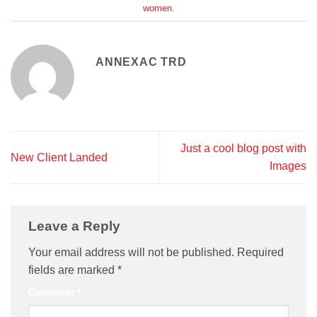
women
.
ANNEXAC TRD
Just a cool blog post with
New Client Landed
Images
Leave a Reply
Your email address will not be published.
Required
fields are marked
*
Comment
*