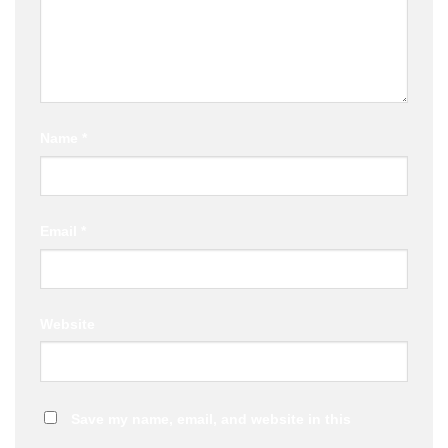
Name
*
Email
*
Website
Save my name, email, and website in this