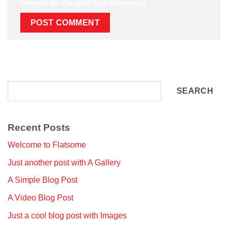
browser for the next time I comment.
Search
SEARCH
Recent Posts
Welcome to Flatsome
Just another post with A Gallery
A Simple Blog Post
A Video Blog Post
Just a cool blog post with Images